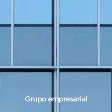
Grupo
empresarial